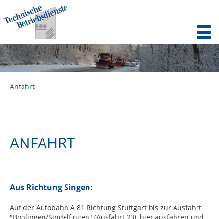
Anfahrt
ANFAHRT
Aus Richtung Singen:
Auf der Autobahn A 81 Richtung Stuttgart bis zur Ausfahrt
"Böblingen/Sindelfingen" (Ausfahrt 23), hier ausfahren und