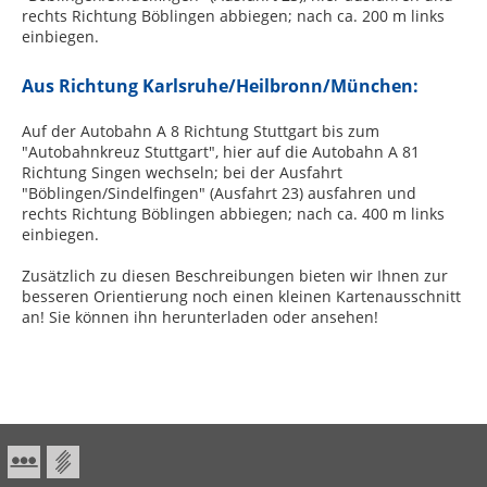
rechts Richtung Böblingen abbiegen; nach ca. 200 m links
einbiegen.
Aus Richtung Karlsruhe/Heilbronn/München:
Auf der Autobahn A 8 Richtung Stuttgart bis zum
"Autobahnkreuz Stuttgart", hier auf die Autobahn A 81
Richtung Singen wechseln; bei der Ausfahrt
"Böblingen/Sindelfingen" (Ausfahrt 23) ausfahren und
rechts Richtung Böblingen abbiegen; nach ca. 400 m links
einbiegen.
Zusätzlich zu diesen Beschreibungen bieten wir Ihnen zur
besseren Orientierung noch einen kleinen Kartenausschnitt
an! Sie können ihn herunterladen oder ansehen!